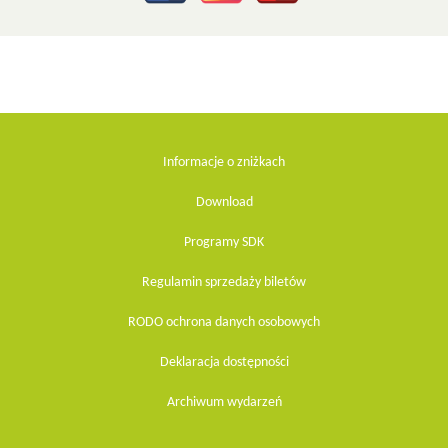
Informacje o zniżkach
Download
Programy SDK
Regulamin sprzedaży biletów
RODO ochrona danych osobowych
Deklaracja dostępności
Archiwum wydarzeń