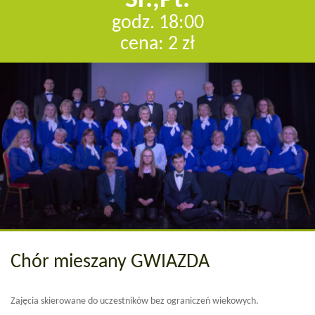
Śr.,Pt.
godz. 18:00
cena: 2 zł
Chór mieszany GWIAZDA
Zajęcia skierowane do uczestników bez ograniczeń wiekowych.