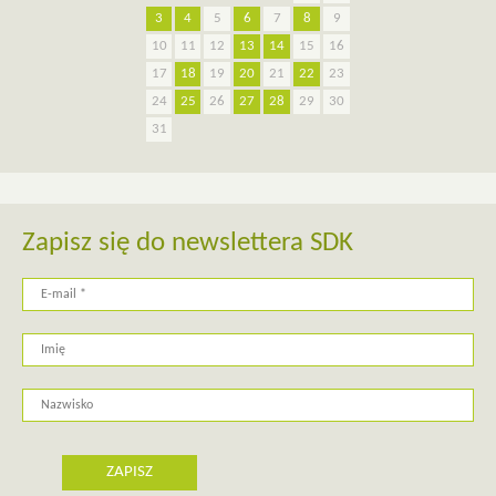
3
4
5
6
7
8
9
10
11
12
13
14
15
16
17
18
19
20
21
22
23
24
25
26
27
28
29
30
31
Zapisz się do newslettera SDK